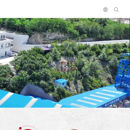
鑫达三十载
中空板系列
社会责任