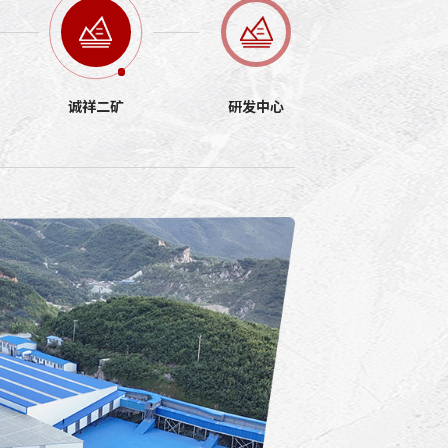
诚祥二矿
研发中心