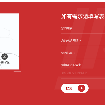
如有需求请填写表
您的姓名
您的电话号码
*
您的邮箱
*
诚祥矿区
请填写您的需求
*
提交