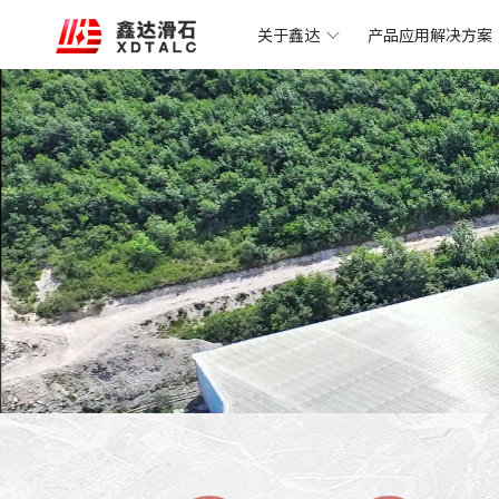
关于鑫达
产品应用解决方案