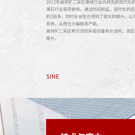
2012年诚祥矿二采区建成行业内领先的现代化
滑石行业首家使用。通过时间验证，现代化的竖
的2倍多，同时安全性也得到了很大的提升。以及
系统，从而也大幅提高产能。
诚祥矿二采区新引进的采掘设备有扒渣机、液压
提升。
SINE