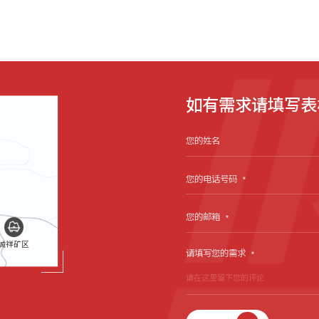
如有需求请填写表
您的姓名
您的电话号码
*
您的邮箱
*
诚祥矿区
请填写您的需求
*