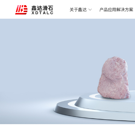
关于鑫达
产品应用解决方案