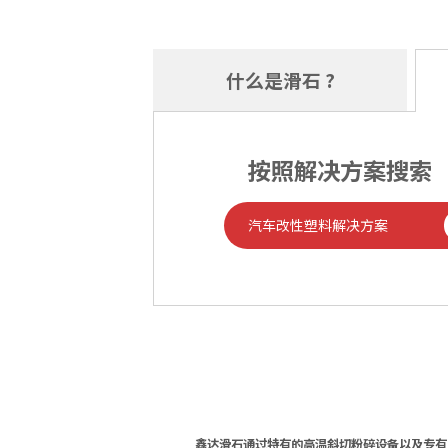
什么是滑石 ?
按照解决方案搜索
汽车改性塑料解决方案
鑫达滑石通过特有的高温斜切粉碎设备以及专有