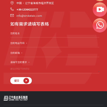
中国 · 辽宁省海城市经济开发区
+86-13364222777
info@xindatalc.com
如有需求请填写表格
您的姓名
您的电话号码
*
您的邮箱
*
请填写您的需求
*
提交