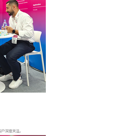
客户深度关注。