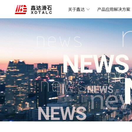
关于鑫达
产品应用解决方案